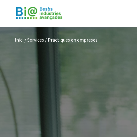
Inici
/
Services
/
Pràctiques en empreses