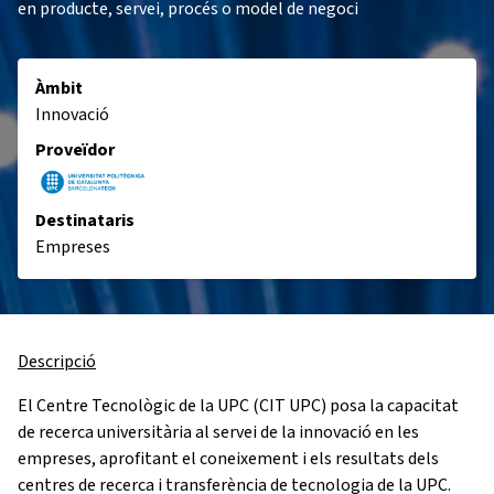
en producte, servei, procés o model de negoci
Àmbit
Innovació
Proveïdor
Destinataris
Empreses
Descripció
El Centre Tecnològic de la UPC (CIT UPC) posa la capacitat
de recerca universitària al servei de la innovació en les
empreses, aprofitant el coneixement i els resultats dels
centres de recerca i transferència de tecnologia de la UPC.