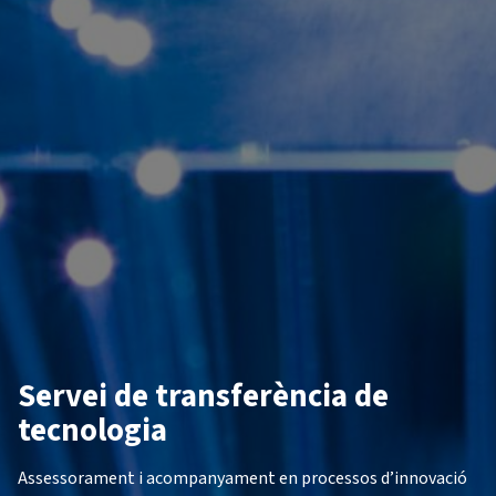
Servei de transferència de
tecnologia
Assessorament i acompanyament en processos d’innovació