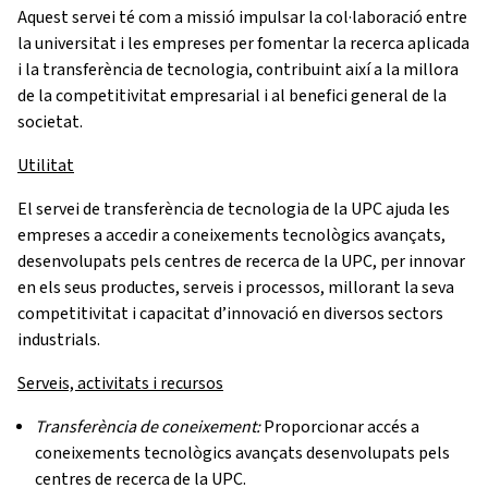
Aquest servei té com a missió impulsar la col·laboració entre
la universitat i les empreses per fomentar la recerca aplicada
i la transferència de tecnologia, contribuint així a la millora
de la competitivitat empresarial i al benefici general de la
societat.
Utilitat
El servei de transferència de tecnologia de la UPC ajuda les
empreses a accedir a coneixements tecnològics avançats,
desenvolupats pels centres de recerca de la UPC, per innovar
en els seus productes, serveis i processos, millorant la seva
competitivitat i capacitat d’innovació en diversos sectors
industrials.
Serveis, activitats i recursos
Transferència de coneixement:
Proporcionar accés a
coneixements tecnològics avançats desenvolupats pels
centres de recerca de la UPC.