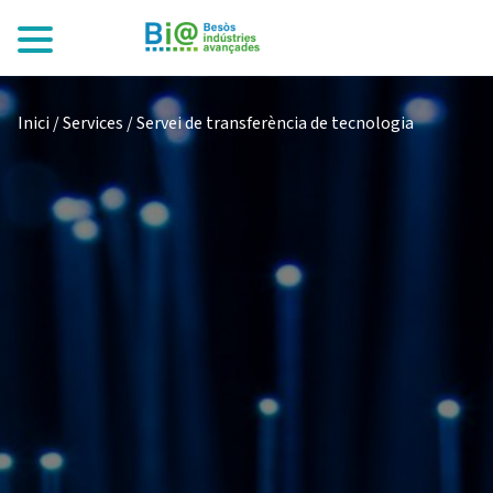
Inici
/
Services
/
Servei de transferència de tecnologia