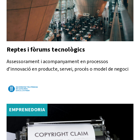
Reptes i fòrums tecnològics
Assessorament i acompanyament en processos
d’innovació en producte, servei, procés o model de negoci
EMPRENEDORIA