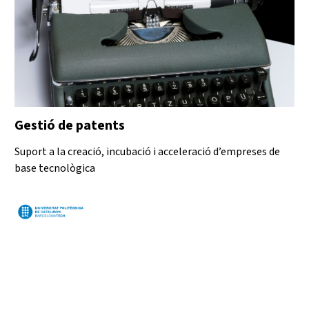
Gestió de patents
Suport a la creació, incubació i acceleració d’empreses de
base tecnològica