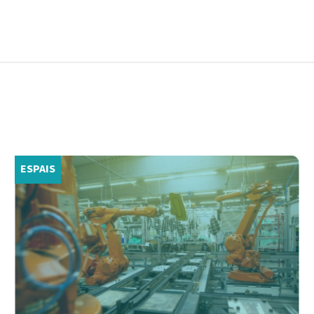
ESPAIS