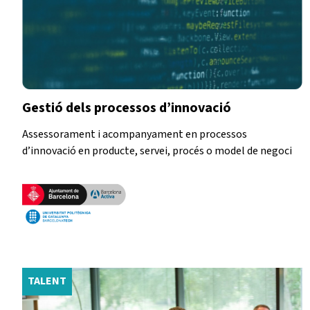
Gestió dels processos d’innovació
Assessorament i acompanyament en processos
d’innovació en producte, servei, procés o model de negoci
TALENT