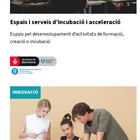
Espais i serveis d’incubació i acceleració
Espais pel desenvolupament d’activitats de formació,
creació o incubació
INNOVACIÓ