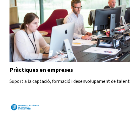
Pràctiques en empreses
Suport a la captació, formació i desenvolupament de talent