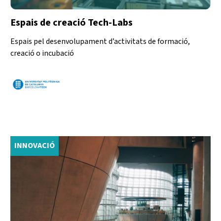
Espais de creació Tech-Labs
Espais pel desenvolupament d’activitats de formació,
creació o incubació
INNOVACIÓ