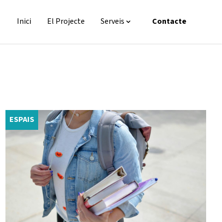
Inici
El Projecte
Serveis
Contacte
ESPAIS