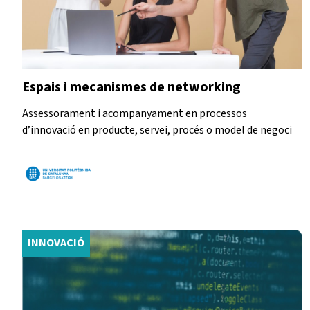
Espais i mecanismes de networking
Assessorament i acompanyament en processos
d’innovació en producte, servei, procés o model de negoci
INNOVACIÓ