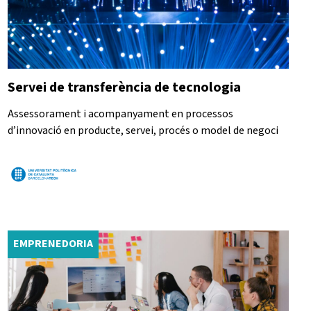
Servei de transferència de tecnologia
Assessorament i acompanyament en processos
d’innovació en producte, servei, procés o model de negoci
EMPRENEDORIA