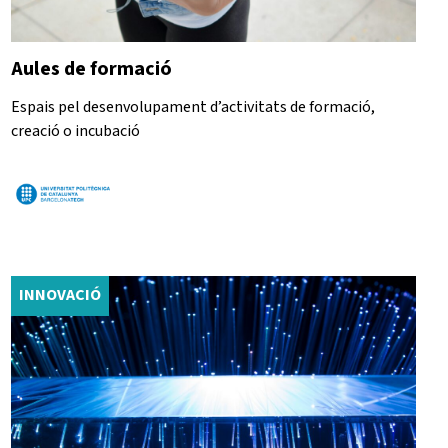
Aules de formació
Espais pel desenvolupament d’activitats de formació,
creació o incubació
INNOVACIÓ